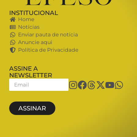
INSTITUCIONAL
Home
Notícias
Enviar pauta de notícia
Anuncie aqui
Política de Privacidade
ASSINE A
NEWSLETTER
ASSINAR