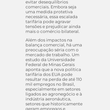
evitar desequilíbrios
comerciais. Embora seja
uma medida protetiva
necessária, essa escalada
tarifária pode agravar
tensões e prejudicar ainda
mais o comércio bilateral.
Além dos impactos na
balança comercial, há uma
preocupação séria com o
mercado de trabalho. Um
estudo da Universidade
Federal de Minas Gerais
aponta que a nova política
tarifária dos EUA pode
resultar na perda de até 110
mil empregos no Brasil,
especialmente em setores
ligados ao agronegócio e à
indústria aeronáutica,
setores que historicamente
geram empregos e