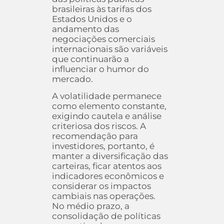
brasileiras às tarifas dos
Estados Unidos e o
andamento das
negociações comerciais
internacionais são variáveis
que continuarão a
influenciar o humor do
mercado.
A volatilidade permanece
como elemento constante,
exigindo cautela e análise
criteriosa dos riscos. A
recomendação para
investidores, portanto, é
manter a diversificação das
carteiras, ficar atentos aos
indicadores econômicos e
considerar os impactos
cambiais nas operações.
No médio prazo, a
consolidação de políticas