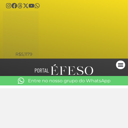
USD
R$5,1179
Entre no nosso grupo do WhatsApp