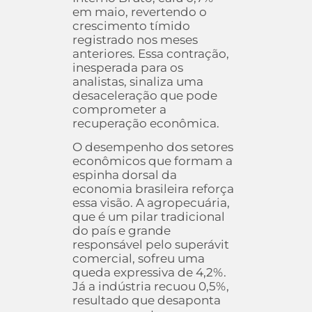
em maio, revertendo o
crescimento tímido
registrado nos meses
anteriores. Essa contração,
inesperada para os
analistas, sinaliza uma
desaceleração que pode
comprometer a
recuperação econômica.
O desempenho dos setores
econômicos que formam a
espinha dorsal da
economia brasileira reforça
essa visão. A agropecuária,
que é um pilar tradicional
do país e grande
responsável pelo superávit
comercial, sofreu uma
queda expressiva de 4,2%.
Já a indústria recuou 0,5%,
resultado que desaponta