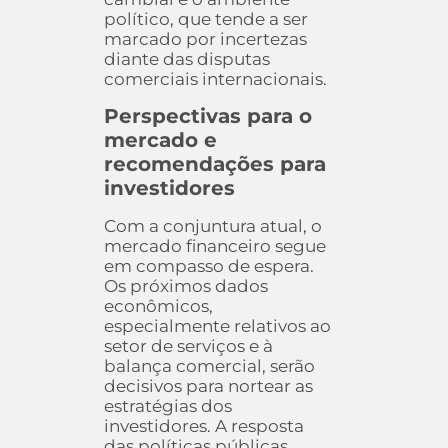
político, que tende a ser
marcado por incertezas
diante das disputas
comerciais internacionais.
Perspectivas para o
mercado e
recomendações para
investidores
Com a conjuntura atual, o
mercado financeiro segue
em compasso de espera.
Os próximos dados
econômicos,
especialmente relativos ao
setor de serviços e à
balança comercial, serão
decisivos para nortear as
estratégias dos
investidores. A resposta
das políticas públicas