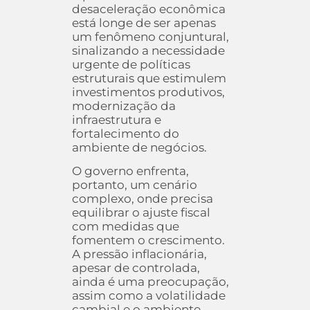
desaceleração econômica
está longe de ser apenas
um fenômeno conjuntural,
sinalizando a necessidade
urgente de políticas
estruturais que estimulem
investimentos produtivos,
modernização da
infraestrutura e
fortalecimento do
ambiente de negócios.
O governo enfrenta,
portanto, um cenário
complexo, onde precisa
equilibrar o ajuste fiscal
com medidas que
fomentem o crescimento.
A pressão inflacionária,
apesar de controlada,
ainda é uma preocupação,
assim como a volatilidade
cambial e o ambiente