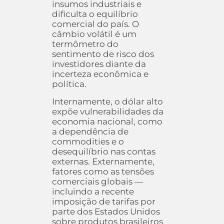
insumos industriais e
dificulta o equilíbrio
comercial do país. O
câmbio volátil é um
termômetro do
sentimento de risco dos
investidores diante da
incerteza econômica e
política.
Internamente, o dólar alto
expõe vulnerabilidades da
economia nacional, como
a dependência de
commodities e o
desequilíbrio nas contas
externas. Externamente,
fatores como as tensões
comerciais globais —
incluindo a recente
imposição de tarifas por
parte dos Estados Unidos
sobre produtos brasileiros