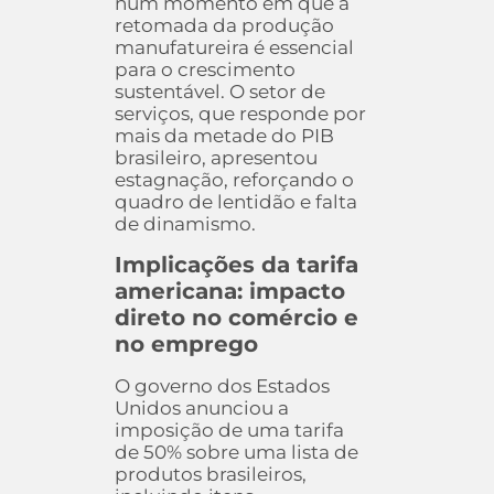
num momento em que a
retomada da produção
manufatureira é essencial
para o crescimento
sustentável. O setor de
serviços, que responde por
mais da metade do PIB
brasileiro, apresentou
estagnação, reforçando o
quadro de lentidão e falta
de dinamismo.
Implicações da tarifa
americana: impacto
direto no comércio e
no emprego
O governo dos Estados
Unidos anunciou a
imposição de uma tarifa
de 50% sobre uma lista de
produtos brasileiros,