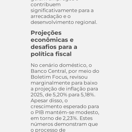
contribuem
significativamente para a
arrecadação e o
desenvolvimento regional.
Projeções
econômicas e
desafios para a
política fiscal
No cenário doméstico, o
Banco Central, por meio do
Boletim Focus, revisou
marginalmente para baixo
a projeção de inflação para
2025, de 5,20% para 5,18%.
Apesar disso, o
crescimento esperado para
o PIB mantém-se modesto,
em torno de 2,23%. Estes
números demonstram que
o processo de