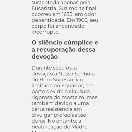
sustentada apenas pela
Eucaristia. Sua morte final
ocorreu em 1635, em odor
de santidade. Em 1906, seu
corpo foi encontrado
incorrupto.
O silêncio cúmplice e
a recuperação dessa
devoção
Durante séculos, a
devoção a Nossa Senhora
do Bom Sucesso ficou
limitada ao Equador, em
parte devido à clausura
rigorosa do mosteiro, mas
também devido a uma
certa resistência em
divulgar profecias tão
duras. No entanto, a
beatificação de Madre