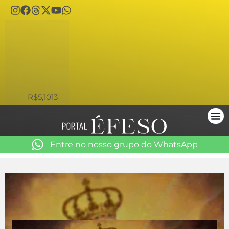
USD
R$5,1013
Entre no nosso grupo do WhatsApp