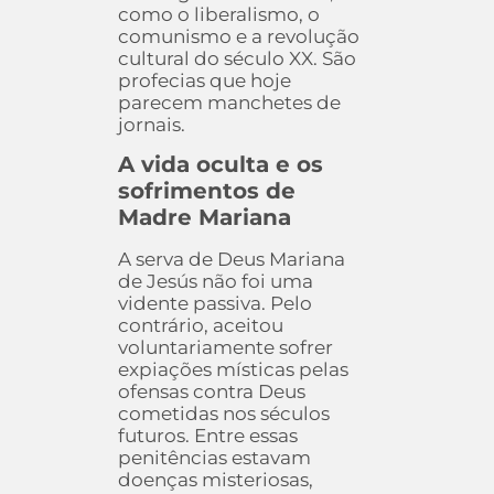
como o liberalismo, o
comunismo e a revolução
cultural do século XX. São
profecias que hoje
parecem manchetes de
jornais.
A vida oculta e os
sofrimentos de
Madre Mariana
A serva de Deus Mariana
de Jesús não foi uma
vidente passiva. Pelo
contrário, aceitou
voluntariamente sofrer
expiações místicas pelas
ofensas contra Deus
cometidas nos séculos
futuros. Entre essas
penitências estavam
doenças misteriosas,