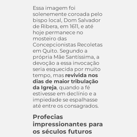
Essa imagem foi
solenemente coroada pelo
bispo local, Dom Salvador
de Ribera, em 1611, e até
hoje permanece no
mosteiro das
Concepcionistas Recoletas
em Quito. Segundo a
própria Mãe Santíssima, a
devoção a essa invocação
seria esquecida por muito
tempo, mas
revivida nos
dias de maior tribulação
da Igreja
, quando a fé
estivesse em declínio e a
impiedade se espalhasse
até entre os consagrados.
Profecias
impressionantes para
os séculos futuros