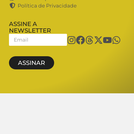
Política de Privacidade
ASSINE A
NEWSLETTER
ASSINAR