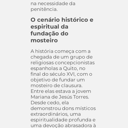
na necessidade da
penitência.
O cenário histórico e
espiritual da
fundação do
mosteiro
A história começa com a
chegada de um grupo de
religiosas concepcionistas
espanholas a Quito, no
final do século XVI, com o
objetivo de fundar um
mosteiro de clausura.
Entre elas estava a jovem
Mariana de Jesús Torres.
Desde cedo, ela
demonstrou dons místicos
extraordinários, uma
espiritualidade profunda e
uma devoção abrasadora à