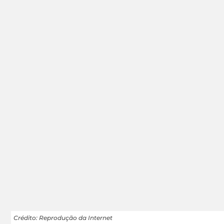
Crédito: Reprodução da Internet