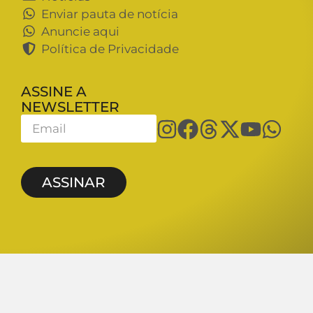
Enviar pauta de notícia
Anuncie aqui
Política de Privacidade
ASSINE A
NEWSLETTER
ASSINAR