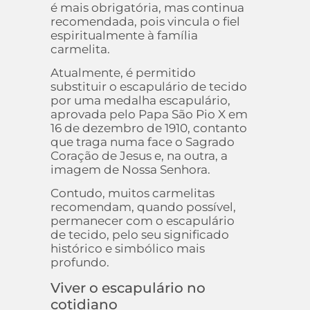
é mais obrigatória, mas continua
recomendada, pois vincula o fiel
espiritualmente à família
carmelita.
Atualmente, é permitido
substituir o escapulário de tecido
por uma medalha escapulário,
aprovada pelo Papa São Pio X em
16 de dezembro de 1910, contanto
que traga numa face o Sagrado
Coração de Jesus e, na outra, a
imagem de Nossa Senhora.
Contudo, muitos carmelitas
recomendam, quando possível,
permanecer com o escapulário
de tecido, pelo seu significado
histórico e simbólico mais
profundo.
Viver o escapulário no
cotidiano