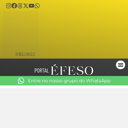
USD
R$5,0822
Entre no nosso grupo do WhatsApp