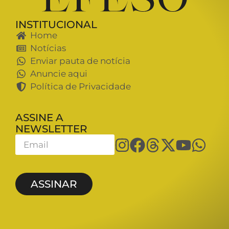
INSTITUCIONAL
Home
Notícias
Enviar pauta de notícia
Anuncie aqui
Política de Privacidade
ASSINE A
NEWSLETTER
ASSINAR