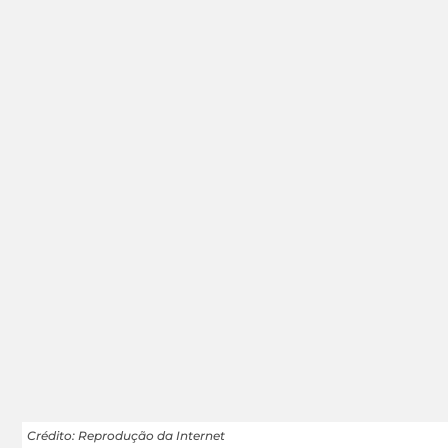
Crédito: Reprodução da Internet