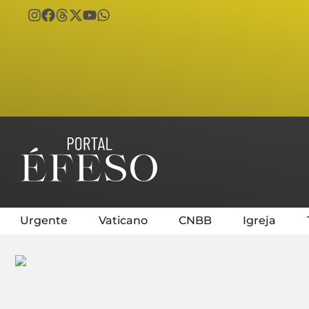
Urgente
Vaticano
CNBB
Igreja