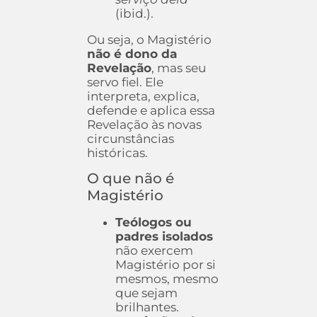
(ibid.).
Ou seja, o Magistério
não é dono da
Revelação
, mas seu
servo fiel. Ele
interpreta, explica,
defende e aplica essa
Revelação às novas
circunstâncias
históricas.
O que não é
Magistério
Teólogos ou
padres isolados
não exercem
Magistério por si
mesmos, mesmo
que sejam
brilhantes.