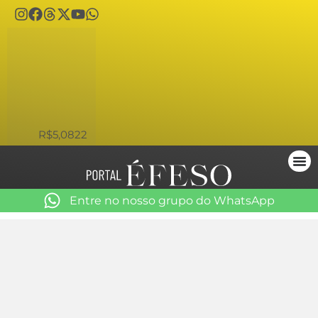
USD
R$5,0822
Entre no nosso grupo do WhatsApp