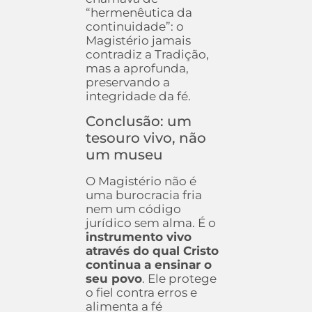
“hermenêutica da
continuidade”: o
Magistério jamais
contradiz a Tradição,
mas a aprofunda,
preservando a
integridade da fé.
Conclusão: um
tesouro vivo, não
um museu
O Magistério não é
uma burocracia fria
nem um código
jurídico sem alma. É o
instrumento vivo
através do qual Cristo
continua a ensinar o
seu povo
. Ele protege
o fiel contra erros e
alimenta a fé