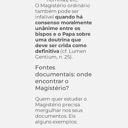
O Magistério ordinário
também pode ser
infalível
quando há
consenso moralmente
unânime entre os
bispos e o Papa sobre
uma doutrina que
deve ser crida como
definitiva
(cf. Lumen
Gentium, n. 25).
Fontes
documentais: onde
encontrar o
Magistério?
Quem quer estudar o
Magistério precisa
mergulhar nos seus
documentos. Eis
alguns exemplos: