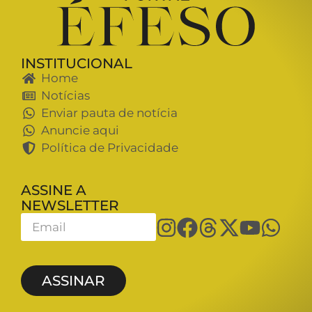
INSTITUCIONAL
Home
Notícias
Enviar pauta de notícia
Anuncie aqui
Política de Privacidade
ASSINE A
NEWSLETTER
ASSINAR