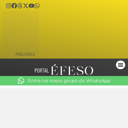
USD
R$5,0822
Entre no nosso grupo do WhatsApp