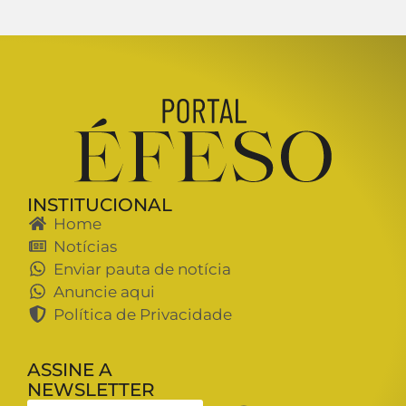
INSTITUCIONAL
Home
Notícias
Enviar pauta de notícia
Anuncie aqui
Política de Privacidade
ASSINE A
NEWSLETTER