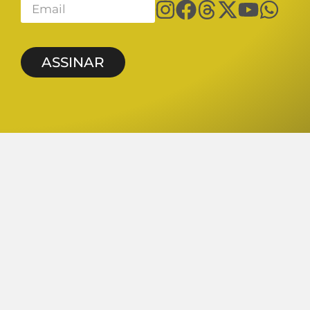
ASSINAR