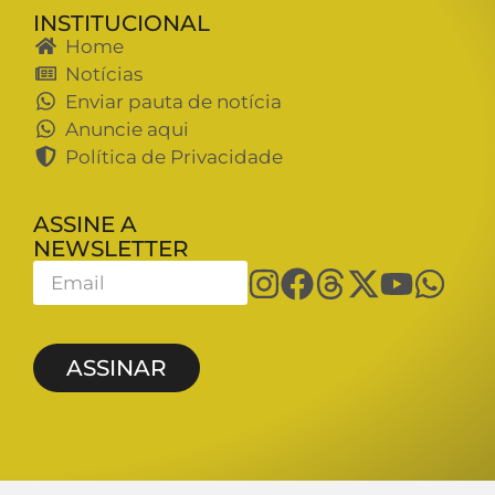
INSTITUCIONAL
Home
Notícias
Enviar pauta de notícia
Anuncie aqui
Política de Privacidade
ASSINE A
NEWSLETTER
ASSINAR