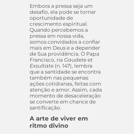
Embora a pressa seja um
desafio, ela pode se tornar
oportunidade de
crescimento espiritual.
Quando percebemos a
pressa em nossa vida,
somos convidados a confiar
mais em Deus e a depender
de Sua providência. O Papa
Francisco, na
Gaudete et
Exsultate
(n. 147), lembra
que a santidade se encontra
também nas pequenas
ações cotidianas, feitas com
atenção e amor. Assim, cada
momento de desaceleração
se converte em chance de
santificação.
A arte de viver em
ritmo divino