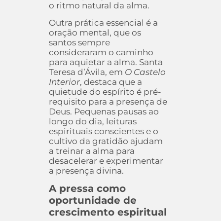
o ritmo natural da alma.
Outra prática essencial é a
oração mental, que os
santos sempre
consideraram o caminho
para aquietar a alma. Santa
Teresa d’Ávila, em
O Castelo
Interior
, destaca que a
quietude do espírito é pré-
requisito para a presença de
Deus. Pequenas pausas ao
longo do dia, leituras
espirituais conscientes e o
cultivo da gratidão ajudam
a treinar a alma para
desacelerar e experimentar
a presença divina.
A pressa como
oportunidade de
crescimento espiritual