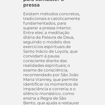
pressa
Existem métodos concretos,
tradicionais e catolicamente
fundamentados, para
superar a pressa interior.
Entre eles: a meditação
diária da Palavra de Deus,
seguindo o modelo dos
exercícios espirituais de
Santo Inácio de Loyola, que
convidam à pausa
consciente diante das
realidades espirituais; o
exame de consciência,
recomendado por São João
Maria Vianney, que permite
identificar os momentos de
impaciência e correria; e o
silêncio monástico, como
ensina a Regra de São
Bento, que ajuda a restaurar