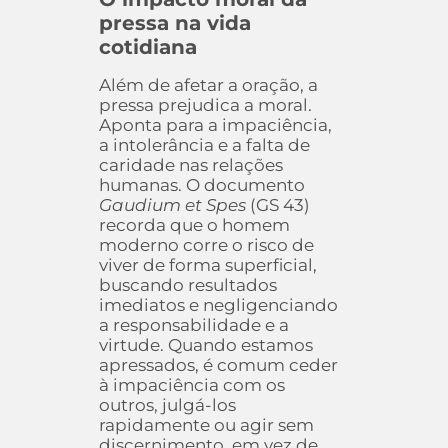
pressa na vida
cotidiana
Além de afetar a oração, a
pressa prejudica a moral.
Aponta para a impaciência,
a intolerância e a falta de
caridade nas relações
humanas. O documento
Gaudium et Spes
(GS 43)
recorda que o homem
moderno corre o risco de
viver de forma superficial,
buscando resultados
imediatos e negligenciando
a responsabilidade e a
virtude. Quando estamos
apressados, é comum ceder
à impaciência com os
outros, julgá-los
rapidamente ou agir sem
discernimento, em vez de