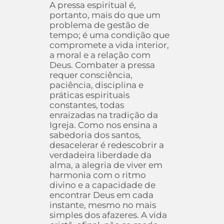
A pressa espiritual é,
portanto, mais do que um
problema de gestão de
tempo; é uma condição que
compromete a vida interior,
a moral e a relação com
Deus. Combater a pressa
requer consciência,
paciência, disciplina e
práticas espirituais
constantes, todas
enraizadas na tradição da
Igreja. Como nos ensina a
sabedoria dos santos,
desacelerar é redescobrir a
verdadeira liberdade da
alma, a alegria de viver em
harmonia com o ritmo
divino e a capacidade de
encontrar Deus em cada
instante, mesmo no mais
simples dos afazeres. A vida