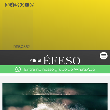
USD
R$5,0852
Entre no nosso grupo do WhatsApp