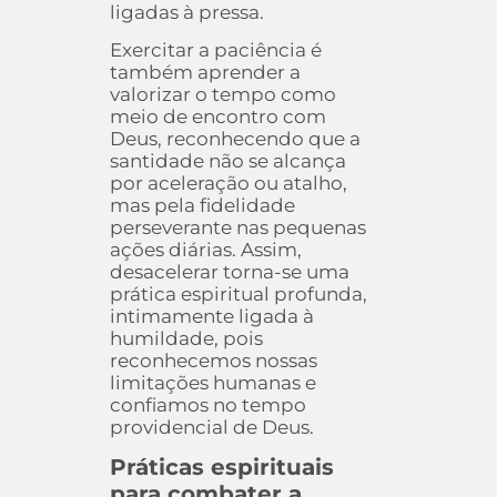
ligadas à pressa.
Exercitar a paciência é
também aprender a
valorizar o tempo como
meio de encontro com
Deus, reconhecendo que a
santidade não se alcança
por aceleração ou atalho,
mas pela fidelidade
perseverante nas pequenas
ações diárias. Assim,
desacelerar torna-se uma
prática espiritual profunda,
intimamente ligada à
humildade, pois
reconhecemos nossas
limitações humanas e
confiamos no tempo
providencial de Deus.
Práticas espirituais
para combater a