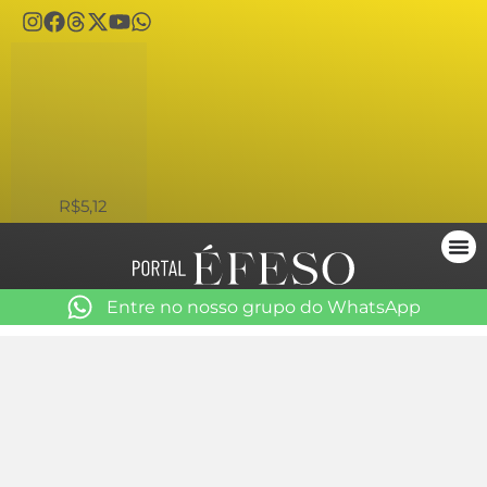
USD
R$5,12
Entre no nosso grupo do WhatsApp