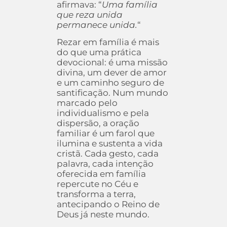
afirmava: “
Uma família
que reza unida
permanece unida.
“
Rezar em família é mais
do que uma prática
devocional: é uma missão
divina, um dever de amor
e um caminho seguro de
santificação. Num mundo
marcado pelo
individualismo e pela
dispersão, a oração
familiar é um farol que
ilumina e sustenta a vida
cristã. Cada gesto, cada
palavra, cada intenção
oferecida em família
repercute no Céu e
transforma a terra,
antecipando o Reino de
Deus já neste mundo.