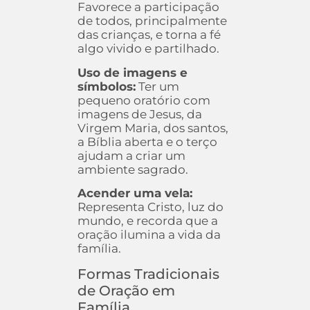
Favorece a participação
de todos, principalmente
das crianças, e torna a fé
algo vivido e partilhado.
Uso de imagens e
símbolos:
Ter um
pequeno oratório com
imagens de Jesus, da
Virgem Maria, dos santos,
a Bíblia aberta e o terço
ajudam a criar um
ambiente sagrado.
Acender uma vela:
Representa Cristo, luz do
mundo, e recorda que a
oração ilumina a vida da
família.
Formas Tradicionais
de Oração em
Família