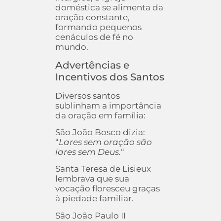
doméstica se alimenta da
oração constante,
formando pequenos
cenáculos de fé no
mundo.
Advertências e
Incentivos dos Santos
Diversos santos
sublinham a importância
da oração em família:
São João Bosco dizia:
“
Lares sem oração são
lares sem Deus.
“
Santa Teresa de Lisieux
lembrava que sua
vocação floresceu graças
à piedade familiar.
São João Paulo II