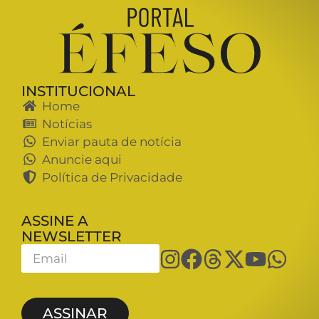
INSTITUCIONAL
Home
Notícias
Enviar pauta de notícia
Anuncie aqui
Política de Privacidade
ASSINE A
NEWSLETTER
ASSINAR