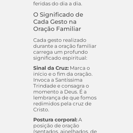
feridas do dia a dia.
O Significado de
Cada Gesto na
Oração Familiar
Cada gesto realizado
durante a oração familiar
carrega um profundo
significado espiritual:
Sinal da Cruz:
Marca o
início e o fim da oração.
Invoca a Santíssima
Trindade e consagra o
momento a Deus. É a
lembrança de que fomos
redimidos pela cruz de
Cristo.
Postura corporal:
A
posição de oração
(sentados, ajoelhados, de