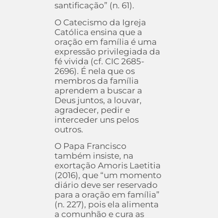
santificação” (n. 61).
O Catecismo da Igreja
Católica ensina que a
oração em família é uma
expressão privilegiada da
fé vivida (cf. CIC 2685-
2696). É nela que os
membros da família
aprendem a buscar a
Deus juntos, a louvar,
agradecer, pedir e
interceder uns pelos
outros.
O Papa Francisco
também insiste, na
exortação Amoris Laetitia
(2016), que “um momento
diário deve ser reservado
para a oração em família”
(n. 227), pois ela alimenta
a comunhão e cura as