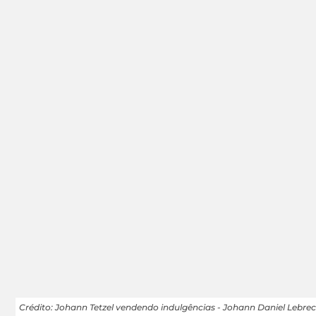
Crédito: Johann Tetzel vendendo indulgências - Johann Daniel Lebre