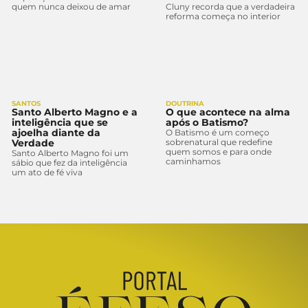
quem nunca deixou de amar
Cluny recorda que a verdadeira
reforma começa no interior
SANTOS
DOUTRINA
Santo Alberto Magno e a
O que acontece na alma
inteligência que se
após o Batismo?
ajoelha diante da
O Batismo é um começo
Verdade
sobrenatural que redefine
quem somos e para onde
Santo Alberto Magno foi um
caminhamos
sábio que fez da inteligência
um ato de fé viva