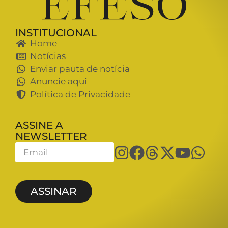
INSTITUCIONAL
Home
Notícias
Enviar pauta de notícia
Anuncie aqui
Política de Privacidade
ASSINE A
NEWSLETTER
ASSINAR