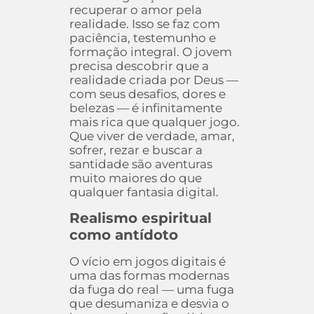
recuperar o amor pela
realidade. Isso se faz com
paciência, testemunho e
formação integral. O jovem
precisa descobrir que a
realidade criada por Deus —
com seus desafios, dores e
belezas — é infinitamente
mais rica que qualquer jogo.
Que viver de verdade, amar,
sofrer, rezar e buscar a
santidade são aventuras
muito maiores do que
qualquer fantasia digital.
Realismo espiritual
como antídoto
O vício em jogos digitais é
uma das formas modernas
da fuga do real — uma fuga
que desumaniza e desvia o