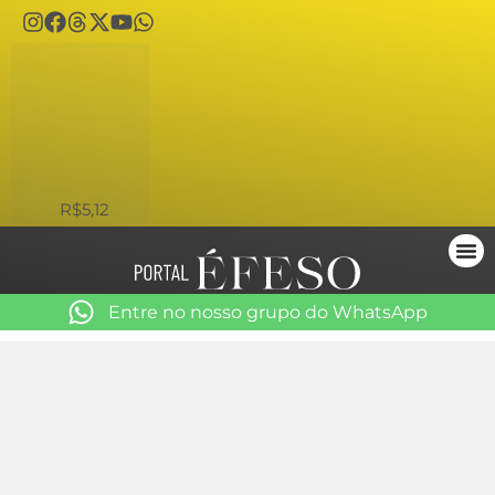
USD
R$5,12
Entre no nosso grupo do WhatsApp