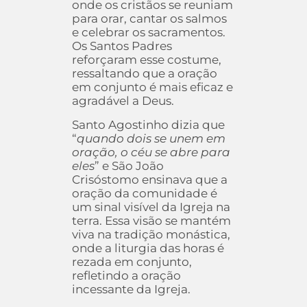
onde os cristãos se reuniam
para orar, cantar os salmos
e celebrar os sacramentos.
Os Santos Padres
reforçaram esse costume,
ressaltando que a oração
em conjunto é mais eficaz e
agradável a Deus.
Santo Agostinho dizia que
“
quando dois se unem em
oração, o céu se abre para
eles
” e São João
Crisóstomo ensinava que a
oração da comunidade é
um sinal visível da Igreja na
terra. Essa visão se mantém
viva na tradição monástica,
onde a liturgia das horas é
rezada em conjunto,
refletindo a oração
incessante da Igreja.