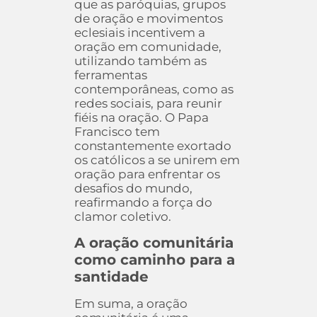
que as paróquias, grupos
de oração e movimentos
eclesiais incentivem a
oração em comunidade,
utilizando também as
ferramentas
contemporâneas, como as
redes sociais, para reunir
fiéis na oração. O Papa
Francisco tem
constantemente exortado
os católicos a se unirem em
oração para enfrentar os
desafios do mundo,
reafirmando a força do
clamor coletivo.
A oração comunitária
como caminho para a
santidade
Em suma, a oração