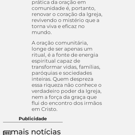
prática da oração em
comunidade é, portanto,
renovar o coração da Igreja,
revivendo o mistério que a
torna viva e eficaz no
mundo.
A oração comunitária,
longe de ser apenas um
ritual, é a fonte de energia
espiritual capaz de
transformar vidas, famílias,
paróquias e sociedades
inteiras. Quem despreza
essa riqueza não conhece o
verdadeiro poder da Igreja,
nem a força da graça que
flui do encontro dos irmãos
em Cristo.
Publicidade
mais notícias