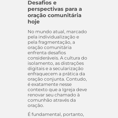
Desafios e
perspectivas para a
oração comunitária
hoje
No mundo atual, marcado
pela individualização e
pela fragmentação, a
oração comunitária
enfrenta desafios
consideráveis. A cultura do
isolamento, as distrações
digitais e a secularização
enfraquecem a prática da
oração conjunta. Contudo,
é exatamente nesse
contexto que a Igreja deve
renovar seu chamado à
comunhão através da
oração.
É fundamental, portanto,