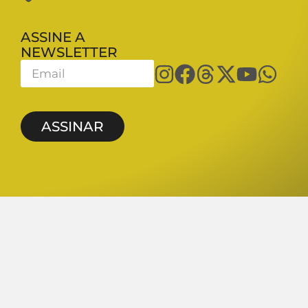
ASSINE A
NEWSLETTER
ASSINAR