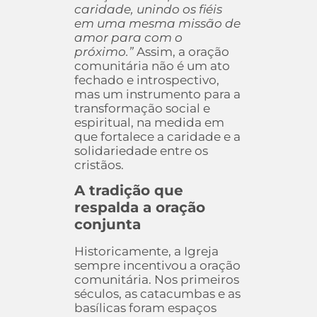
caridade, unindo os fiéis
em uma mesma missão de
amor para com o
próximo.”
Assim, a oração
comunitária não é um ato
fechado e introspectivo,
mas um instrumento para a
transformação social e
espiritual, na medida em
que fortalece a caridade e a
solidariedade entre os
cristãos.
A tradição que
respalda a oração
conjunta
Historicamente, a Igreja
sempre incentivou a oração
comunitária. Nos primeiros
séculos, as catacumbas e as
basílicas foram espaços