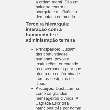
a ordem moral. São um
baluarte contra a
anarquia e a influência
demoníaca no mundo.
Terceira hierarquia:
interação com a
humanidade e
administração terrena
Principados:
Cuidam
das comunidades
humanas, povos e
instituições, orientando
os governantes para que
atuem em conformidade
com os desígnios de
Deus.
Arcanjos:
Destacam-se
como os grandes
mensageiros divinos. A
Sagrada Escritura
menciona três por nome: