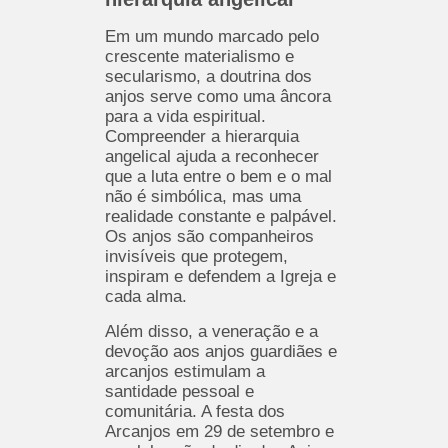
Em um mundo marcado pelo
crescente materialismo e
secularismo, a doutrina dos
anjos serve como uma âncora
para a vida espiritual.
Compreender a hierarquia
angelical ajuda a reconhecer
que a luta entre o bem e o mal
não é simbólica, mas uma
realidade constante e palpável.
Os anjos são companheiros
invisíveis que protegem,
inspiram e defendem a Igreja e
cada alma.
Além disso, a veneração e a
devoção aos anjos guardiães e
arcanjos estimulam a
santidade pessoal e
comunitária. A festa dos
Arcanjos em 29 de setembro e