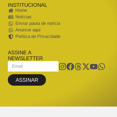
INSTITUCIONAL
Home
Notícias
Enviar pauta de notícia
Anuncie aqui
Política de Privacidade
ASSINE A
NEWSLETTER
ASSINAR