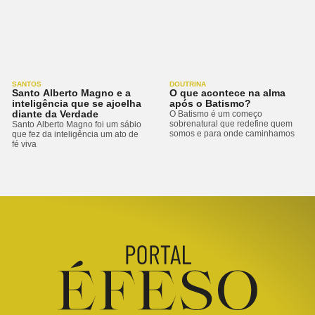
SANTOS
DOUTRINA
Santo Alberto Magno e a
O que acontece na alma
inteligência que se ajoelha
após o Batismo?
diante da Verdade
O Batismo é um começo
sobrenatural que redefine quem
Santo Alberto Magno foi um sábio
somos e para onde caminhamos
que fez da inteligência um ato de
fé viva