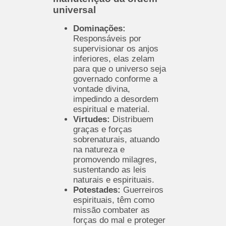
universal
Dominações:
Responsáveis por
supervisionar os anjos
inferiores, elas zelam
para que o universo seja
governado conforme a
vontade divina,
impedindo a desordem
espiritual e material.
Virtudes:
Distribuem
graças e forças
sobrenaturais, atuando
na natureza e
promovendo milagres,
sustentando as leis
naturais e espirituais.
Potestades:
Guerreiros
espirituais, têm como
missão combater as
forças do mal e proteger