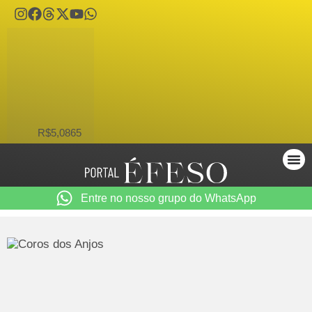
USD
R$5,0865
Entre no nosso grupo do WhatsApp