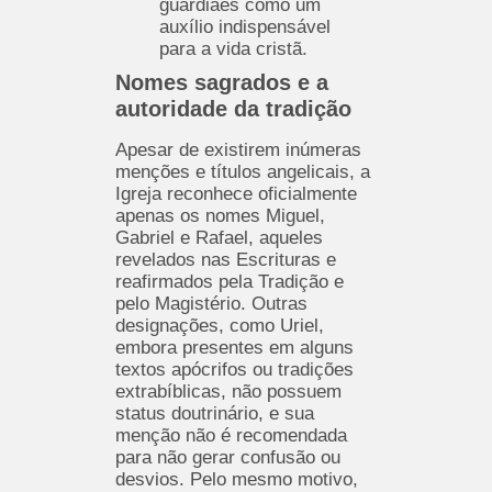
guardiães como um
auxílio indispensável
para a vida cristã.
Nomes sagrados e a
autoridade da tradição
Apesar de existirem inúmeras
menções e títulos angelicais, a
Igreja reconhece oficialmente
apenas os nomes Miguel,
Gabriel e Rafael, aqueles
revelados nas Escrituras e
reafirmados pela Tradição e
pelo Magistério. Outras
designações, como Uriel,
embora presentes em alguns
textos apócrifos ou tradições
extrabíblicas, não possuem
status doutrinário, e sua
menção não é recomendada
para não gerar confusão ou
desvios. Pelo mesmo motivo,