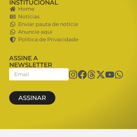
INSTITUCIONAL
Home
Notícias
Enviar pauta de notícia
Anuncie aqui
Política de Privacidade
ASSINE A
NEWSLETTER
ASSINAR