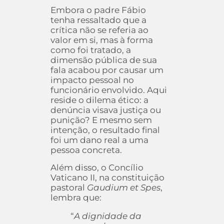
Embora o padre Fábio
tenha ressaltado que a
crítica não se referia ao
valor em si, mas à forma
como foi tratado, a
dimensão pública de sua
fala acabou por causar um
impacto pessoal no
funcionário envolvido. Aqui
reside o dilema ético: a
denúncia visava justiça ou
punição? E mesmo sem
intenção, o resultado final
foi um dano real a uma
pessoa concreta.
Além disso, o Concílio
Vaticano II, na constituição
pastoral
Gaudium et Spes
,
lembra que:
“
A dignidade da