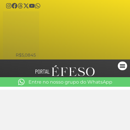
USD
R$5,0845
Entre no nosso grupo do WhatsApp