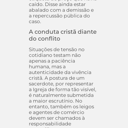
caído. Disse ainda estar
abalado com a demissão e
a repercussão pública do
caso.
A conduta cristã diante
do conflito
Situações de tensão no
cotidiano testam não
apenas a paciência
humana, mas a
autenticidade da vivência
cristã. A postura de um
sacerdote, por representar
a Igreja de forma tão visível,
é naturalmente submetida
a maior escrutínio. No
entanto, também os leigos
e agentes de comércio
devem ser chamados à
responsabilidade