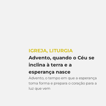
IGREJA
,
LITURGIA
Advento, quando o Céu se
inclina à terra e a
esperança nasce
Advento, o tempo em que a esperança
toma forma e prepara o coração para a
luz que vem