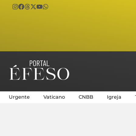
Urgente
Vaticano
CNBB
Igreja