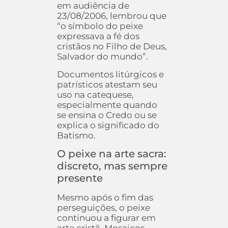
em audiência de
23/08/2006, lembrou que
“o símbolo do peixe
expressava a fé dos
cristãos no Filho de Deus,
Salvador do mundo”.
Documentos litúrgicos e
patrísticos atestam seu
uso na catequese,
especialmente quando
se ensina o Credo ou se
explica o significado do
Batismo.
O peixe na arte sacra:
discreto, mas sempre
presente
Mesmo após o fim das
perseguições, o peixe
continuou a figurar em