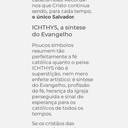
nos que Cristo continua
sendo, para cada tempo,
o único Salvador
.
ICHTHYS, a síntese
do Evangelho
Poucos símbolos
resumem tão
perfeitamente a fé
católica quanto o peixe.
ICHTHYS não é
superstição, nem mero
enfeite artístico: é síntese
do Evangelho, profissão
de fé, herança da Igreja
perseguida e sinal de
esperança para os
católicos de todos os
tempos.
Se os cristãos das