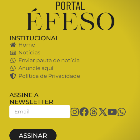
INSTITUCIONAL
Home
Notícias
Enviar pauta de notícia
Anuncie aqui
Política de Privacidade
ASSINE A
NEWSLETTER
ASSINAR