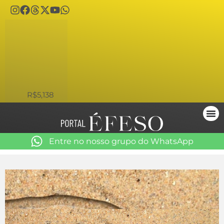
USD
R$5,138
Entre no nosso grupo do WhatsApp