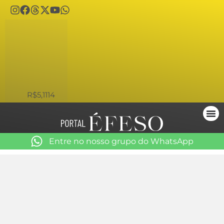
USD
R$5,1114
Entre no nosso grupo do WhatsApp