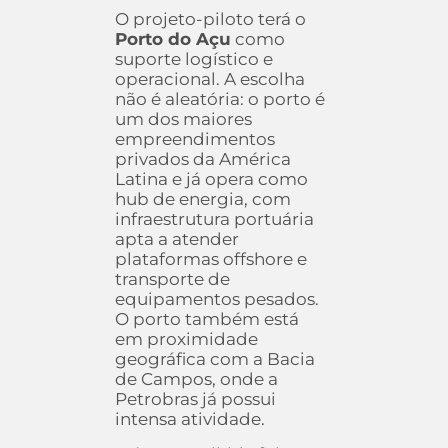
O projeto-piloto terá o
Porto do Açu
como
suporte logístico e
operacional. A escolha
não é aleatória: o porto é
um dos maiores
empreendimentos
privados da América
Latina e já opera como
hub de energia, com
infraestrutura portuária
apta a atender
plataformas offshore e
transporte de
equipamentos pesados.
O porto também está
em proximidade
geográfica com a Bacia
de Campos, onde a
Petrobras já possui
intensa atividade.