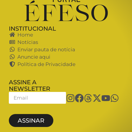
INSTITUCIONAL
Home
Notícias
Enviar pauta de notícia
Anuncie aqui
Política de Privacidade
ASSINE A
NEWSLETTER
ASSINAR