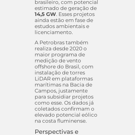
brasileiro, com potencial
estimado de geração de
14,5 GW
. Esses projetos
ainda estão em fase de
estudos ambientais e
licenciamento.
A Petrobras também
realiza desde 2020 o
maior programa de
medição de vento
offshore do Brasil, com
instalação de torres
LiDAR em plataformas
marítimas na Bacia de
Campos, justamente
para subsidiar projetos
como esse. Os dados já
coletados confirmam o
elevado potencial eólico
na costa fluminense.
Perspectivas e