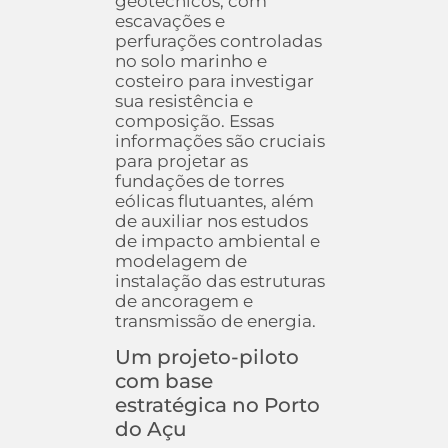
geotécnicos, com
escavações e
perfurações controladas
no solo marinho e
costeiro para investigar
sua resistência e
composição. Essas
informações são cruciais
para projetar as
fundações de torres
eólicas flutuantes, além
de auxiliar nos estudos
de impacto ambiental e
modelagem de
instalação das estruturas
de ancoragem e
transmissão de energia.
Um projeto-piloto
com base
estratégica no Porto
do Açu