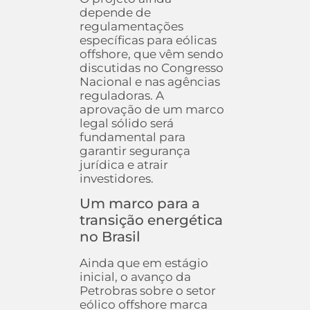
depende de
regulamentações
específicas para eólicas
offshore, que vêm sendo
discutidas no Congresso
Nacional e nas agências
reguladoras. A
aprovação de um marco
legal sólido será
fundamental para
garantir segurança
jurídica e atrair
investidores.
Um marco para a
transição energética
no Brasil
Ainda que em estágio
inicial, o avanço da
Petrobras sobre o setor
eólico offshore marca