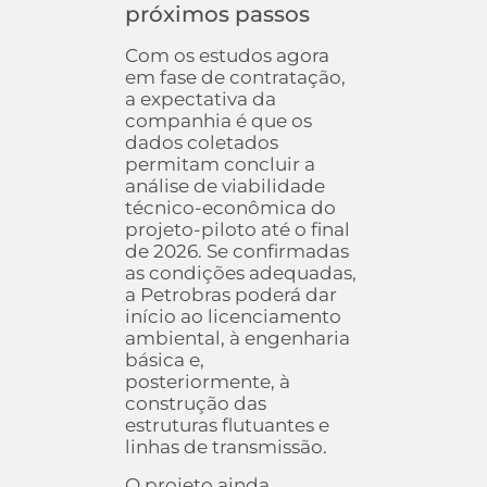
próximos passos
Com os estudos agora
em fase de contratação,
a expectativa da
companhia é que os
dados coletados
permitam concluir a
análise de viabilidade
técnico-econômica do
projeto-piloto até o final
de 2026. Se confirmadas
as condições adequadas,
a Petrobras poderá dar
início ao licenciamento
ambiental, à engenharia
básica e,
posteriormente, à
construção das
estruturas flutuantes e
linhas de transmissão.
O projeto ainda