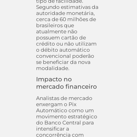
tipo de facilidade.
Segundo estimativas da
autoridade monetária,
cerca de 60 milhões de
brasileiros que
atualmente não
possuem cartão de
crédito ou não utilizam
o débito automático
convencional poderão
se beneficiar da nova
modalidade.
Impacto no
mercado financeiro
Analistas de mercado
enxergam o Pix
Automático como um
movimento estratégico
do Banco Central para
intensificar a
concorrência com