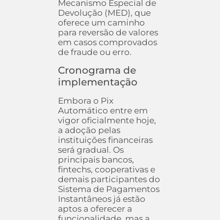
Mecanismo Especial de
Devolução (MED), que
oferece um caminho
para reversão de valores
em casos comprovados
de fraude ou erro.
Cronograma de
implementação
Embora o Pix
Automático entre em
vigor oficialmente hoje,
a adoção pelas
instituições financeiras
será gradual. Os
principais bancos,
fintechs, cooperativas e
demais participantes do
Sistema de Pagamentos
Instantâneos já estão
aptos a oferecer a
funcionalidade, mas a