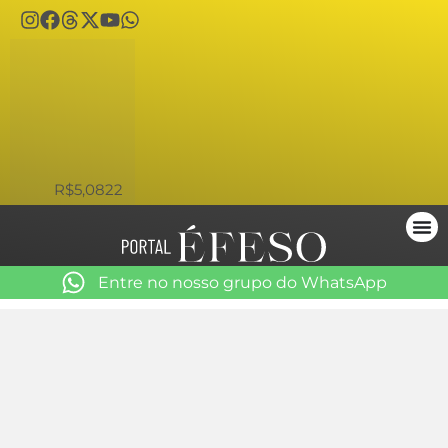
USD
R$5,0822
Entre no nosso grupo do WhatsApp