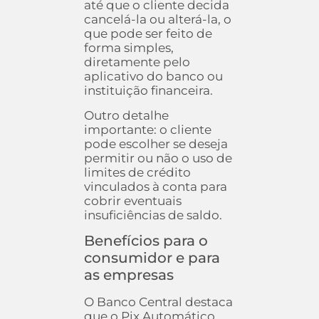
até que o cliente decida
cancelá-la ou alterá-la, o
que pode ser feito de
forma simples,
diretamente pelo
aplicativo do banco ou
instituição financeira.
Outro detalhe
importante: o cliente
pode escolher se deseja
permitir ou não o uso de
limites de crédito
vinculados à conta para
cobrir eventuais
insuficiências de saldo.
Benefícios para o
consumidor e para
as empresas
O Banco Central destaca
que o Pix Automático