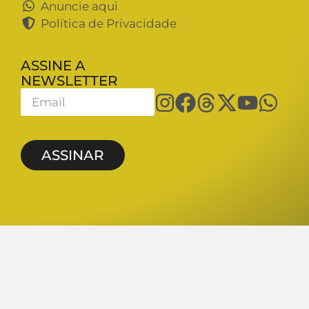
Anuncie aqui
Política de Privacidade
ASSINE A
NEWSLETTER
ASSINAR