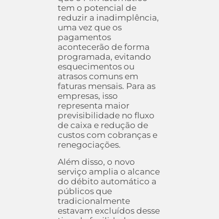
tem o potencial de
reduzir a inadimplência,
uma vez que os
pagamentos
acontecerão de forma
programada, evitando
esquecimentos ou
atrasos comuns em
faturas mensais. Para as
empresas, isso
representa maior
previsibilidade no fluxo
de caixa e redução de
custos com cobranças e
renegociações.
Além disso, o novo
serviço amplia o alcance
do débito automático a
públicos que
tradicionalmente
estavam excluídos desse