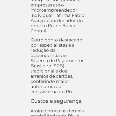
empresas até o
microempreendedor
individual”, afirma Fábio
Araújo, coordenador do
projeto Pix no Banco
Central.
Outro ponto destacado
por especialistas é a
redução da
dependência do
Sistema de Pagamentos
Brasileiro (SPB)
tradicional e dos
arranjos de cartões,
conferindo maior
autonomia ao
ecossistema do Pix.
Custos e segurança
Assim como nas demais