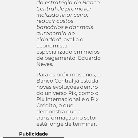
da estratégia do Banco
Central de promover
inclusão financeira,
reduzir custos
bancários e dar mais
autonomia ao
cidadão
“, avalia o
economista
especializado em meios
de pagamento, Eduardo
Neves.
Para os próximos anos, o
Banco Central já estuda
novas evoluções dentro
do universo Pix, como o
Pix Internacional e o Pix
Crédito, o que
demonstra que a
transformação no setor
está longe de terminar.
Publicidade