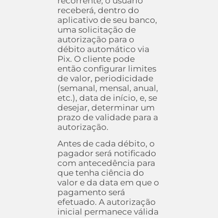
recorrente, o usuário
receberá, dentro do
aplicativo de seu banco,
uma solicitação de
autorização para o
débito automático via
Pix. O cliente pode
então configurar limites
de valor, periodicidade
(semanal, mensal, anual,
etc.), data de início, e, se
desejar, determinar um
prazo de validade para a
autorização.
Antes de cada débito, o
pagador será notificado
com antecedência para
que tenha ciência do
valor e da data em que o
pagamento será
efetuado. A autorização
inicial permanece válida