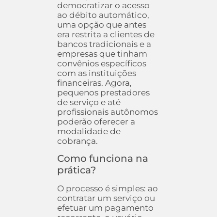
democratizar o acesso
ao débito automático,
uma opção que antes
era restrita a clientes de
bancos tradicionais e a
empresas que tinham
convênios específicos
com as instituições
financeiras. Agora,
pequenos prestadores
de serviço e até
profissionais autônomos
poderão oferecer a
modalidade de
cobrança.
Como funciona na
prática?
O processo é simples: ao
contratar um serviço ou
efetuar um pagamento