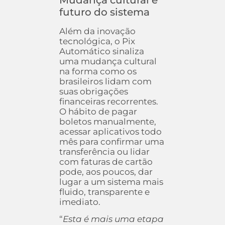
futuro do sistema
Além da inovação
tecnológica, o Pix
Automático sinaliza
uma mudança cultural
na forma como os
brasileiros lidam com
suas obrigações
financeiras recorrentes.
O hábito de pagar
boletos manualmente,
acessar aplicativos todo
mês para confirmar uma
transferência ou lidar
com faturas de cartão
pode, aos poucos, dar
lugar a um sistema mais
fluido, transparente e
imediato.
“
Esta é mais uma etapa