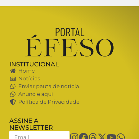
INSTITUCIONAL
Home
Notícias
Enviar pauta de notícia
Anuncie aqui
Política de Privacidade
ASSINE A
NEWSLETTER