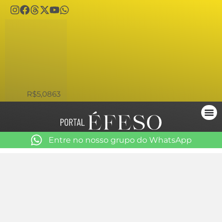
USD
R$5,0863
Entre no nosso grupo do WhatsApp