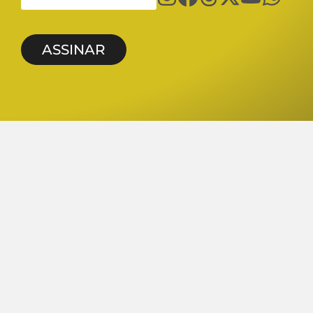
ASSINAR