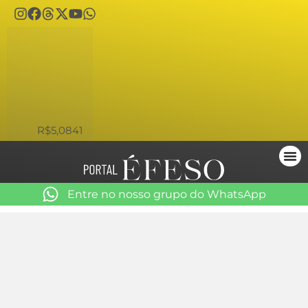
USD
R$5,0841
Entre no nosso grupo do WhatsApp