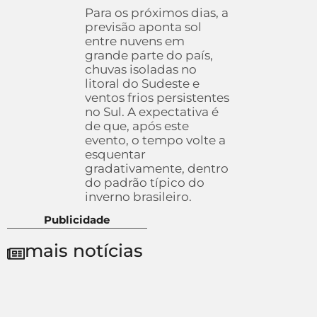
Para os próximos dias, a
previsão aponta sol
entre nuvens em
grande parte do país,
chuvas isoladas no
litoral do Sudeste e
ventos frios persistentes
no Sul. A expectativa é
de que, após este
evento, o tempo volte a
esquentar
gradativamente, dentro
do padrão típico do
inverno brasileiro.
Publicidade
mais notícias