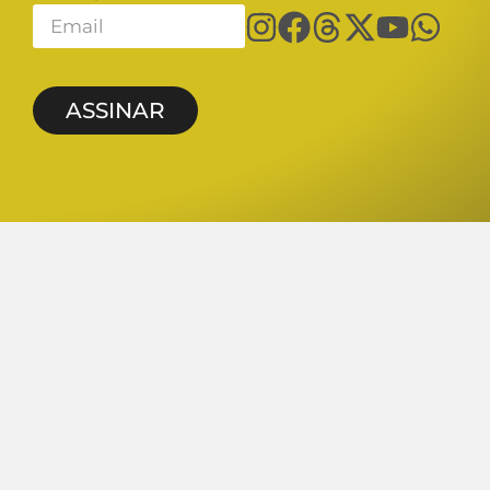
ASSINAR