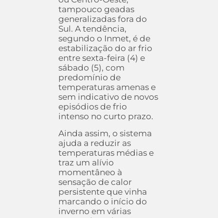
tampouco geadas
generalizadas fora do
Sul. A tendência,
segundo o Inmet, é de
estabilização do ar frio
entre sexta-feira (4) e
sábado (5), com
predomínio de
temperaturas amenas e
sem indicativo de novos
episódios de frio
intenso no curto prazo.
Ainda assim, o sistema
ajuda a reduzir as
temperaturas médias e
traz um alívio
momentâneo à
sensação de calor
persistente que vinha
marcando o início do
inverno em várias