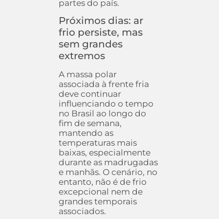
partes do país.
Próximos dias: ar
frio persiste, mas
sem grandes
extremos
A massa polar
associada à frente fria
deve continuar
influenciando o tempo
no Brasil ao longo do
fim de semana,
mantendo as
temperaturas mais
baixas, especialmente
durante as madrugadas
e manhãs. O cenário, no
entanto, não é de frio
excepcional nem de
grandes temporais
associados.