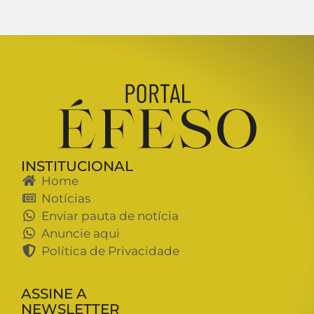
INSTITUCIONAL
Home
Notícias
Enviar pauta de notícia
Anuncie aqui
Política de Privacidade
ASSINE A
NEWSLETTER