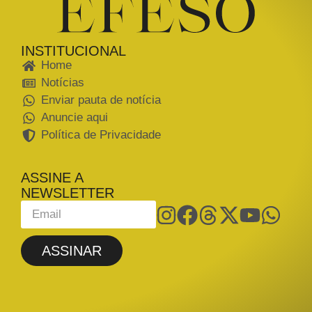
INSTITUCIONAL
Home
Notícias
Enviar pauta de notícia
Anuncie aqui
Política de Privacidade
ASSINE A
NEWSLETTER
ASSINAR