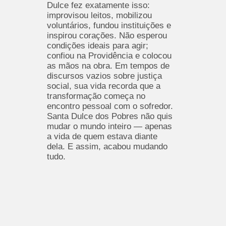
Dulce fez exatamente isso:
improvisou leitos, mobilizou
voluntários, fundou instituições e
inspirou corações. Não esperou
condições ideais para agir;
confiou na Providência e colocou
as mãos na obra. Em tempos de
discursos vazios sobre justiça
social, sua vida recorda que a
transformação começa no
encontro pessoal com o sofredor.
Santa Dulce dos Pobres não quis
mudar o mundo inteiro — apenas
a vida de quem estava diante
dela. E assim, acabou mudando
tudo.