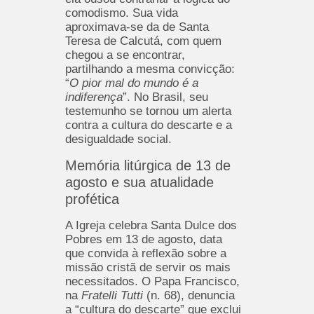
comodismo. Sua vida
aproximava-se da de Santa
Teresa de Calcutá, com quem
chegou a se encontrar,
partilhando a mesma convicção:
“
O pior mal do mundo é a
indiferença
”. No Brasil, seu
testemunho se tornou um alerta
contra a cultura do descarte e a
desigualdade social.
Memória litúrgica de 13 de
agosto e sua atualidade
profética
A Igreja celebra Santa Dulce dos
Pobres em 13 de agosto, data
que convida à reflexão sobre a
missão cristã de servir os mais
necessitados. O Papa Francisco,
na
Fratelli Tutti
(n. 68), denuncia
a “cultura do descarte” que exclui