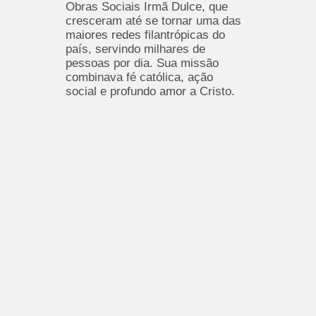
Obras Sociais Irmã Dulce, que
cresceram até se tornar uma das
maiores redes filantrópicas do
país, servindo milhares de
pessoas por dia. Sua missão
combinava fé católica, ação
social e profundo amor a Cristo.