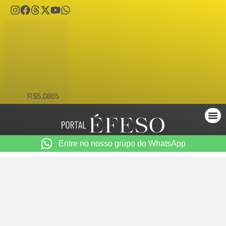
USD
R$5,0865
Entre no nosso grupo do WhatsApp