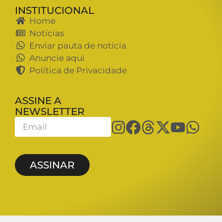
INSTITUCIONAL
Home
Notícias
Enviar pauta de notícia
Anuncie aqui
Política de Privacidade
ASSINE A
NEWSLETTER
ASSINAR