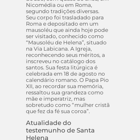
Nicomédia ou em Roma,
segundo tradições diversas.
Seu corpo foi trasladado para
Roma e depositado em um
mausoléu que ainda hoje pode
ser visitado, conhecido como
“Mausoléu de Helena”, situado
na Via Labicana. A Igreja,
reconhecendo seus méritos, a
inscreveu no catálogo dos
santos. Sua festa litúrgica é
celebrada em 18 de agosto no
calendário romano. O Papa Pio
XII, ao recordar sua memória,
ressaltou sua grandeza como
mãe e imperatriz, mas
sobretudo como “mulher cristã
que fez da fé sua coroa”.
Atualidade do
testemunho de Santa
Helena