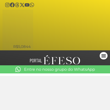
USD
R$5,0844
Entre no nosso grupo do WhatsApp