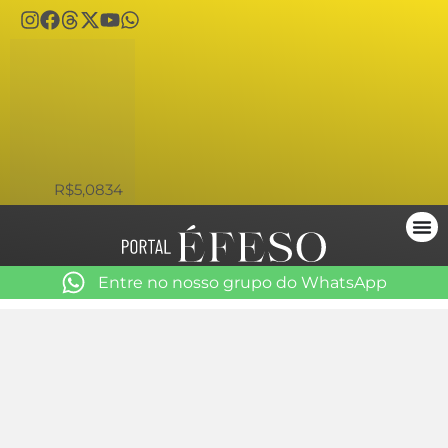
USD
R$5,0834
Entre no nosso grupo do WhatsApp