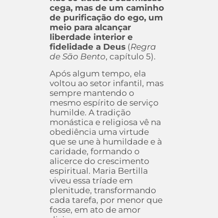
cega, mas de um caminho
de purificação do ego, um
meio para alcançar
liberdade interior e
fidelidade a Deus
(
Regra
de São Bento
, capítulo 5).
Após algum tempo, ela
voltou ao setor infantil, mas
sempre mantendo o
mesmo espírito de serviço
humilde. A tradição
monástica e religiosa vê na
obediência uma virtude
que se une à humildade e à
caridade, formando o
alicerce do crescimento
espiritual. Maria Bertilla
viveu essa tríade em
plenitude, transformando
cada tarefa, por menor que
fosse, em ato de amor