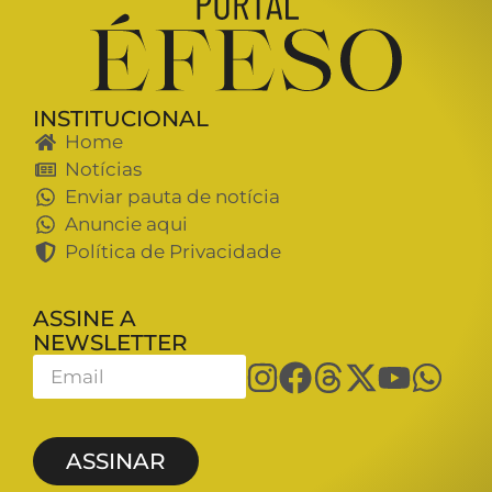
INSTITUCIONAL
Home
Notícias
Enviar pauta de notícia
Anuncie aqui
Política de Privacidade
ASSINE A
NEWSLETTER
ASSINAR