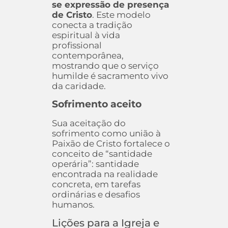
se expressão de presença
de Cristo
. Este modelo
conecta a tradição
espiritual à vida
profissional
contemporânea,
mostrando que o serviço
humilde é sacramento vivo
da caridade.
Sofrimento aceito
Sua aceitação do
sofrimento como união à
Paixão de Cristo fortalece o
conceito de “santidade
operária”: santidade
encontrada na realidade
concreta, em tarefas
ordinárias e desafios
humanos.
Lições para a Igreja e