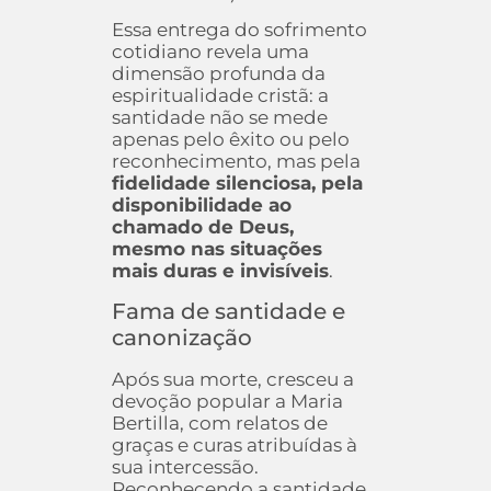
Essa entrega do sofrimento
cotidiano revela uma
dimensão profunda da
espiritualidade cristã: a
santidade não se mede
apenas pelo êxito ou pelo
reconhecimento, mas pela
fidelidade silenciosa, pela
disponibilidade ao
chamado de Deus,
mesmo nas situações
mais duras e invisíveis
.
Fama de santidade e
canonização
Após sua morte, cresceu a
devoção popular a Maria
Bertilla, com relatos de
graças e curas atribuídas à
sua intercessão.
Reconhecendo a santidade