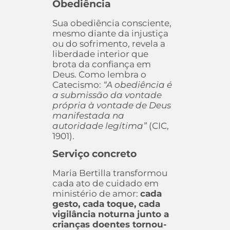
Obediência
Sua obediência consciente,
mesmo diante da injustiça
ou do sofrimento, revela a
liberdade interior que
brota da confiança em
Deus. Como lembra o
Catecismo:
“A obediência é
a submissão da vontade
própria à vontade de Deus
manifestada na
autoridade legítima”
(CIC,
1901).
Serviço concreto
Maria Bertilla transformou
cada ato de cuidado em
ministério de amor:
cada
gesto, cada toque, cada
vigilância noturna junto a
crianças doentes tornou-