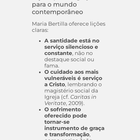
para o mundo
contemporâneo
Maria Bertilla oferece lições
claras:
A santidade está no
serviço silencioso e
constante
, não no
destaque social ou
fama.
O cuidado aos mais
vulneráveis é serviço
a Cristo
, lembrando o
magistério social da
Igreja (cf.
Caritas in
Veritate
, 2009).
O sofrimento
oferecido pode
tornar-se
instrumento de graça
e transformação
,