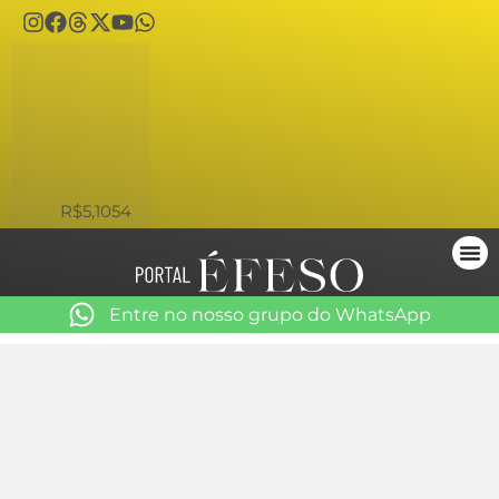
USD
R$5,1054
Entre no nosso grupo do WhatsApp