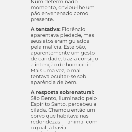
Num determinado
momento, enviou-lhe um
pão envenenado como
presente.
A tentativa:
Florêncio
aparentava piedade, mas
seus atos eram guiados
pela malícia. Este pão,
aparentemente um gesto
de caridade, trazia consigo
a intenção de homicídio.
Mais uma vez, o mal
tentava ocultar-se sob
aparência de bem.
A resposta sobrenatural:
São Bento, iluminado pelo
Espírito Santo, percebeu a
cilada. Chamou então um
corvo que habitava nas
redondezas — animal com
o qual já havia