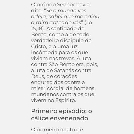
O próprio Senhor havia
dito: “
Se o mundo vos
odeia, sabei que me odiou
a mim antes de vós
” (Jo
15,18). A santidade de
Bento, como a de todo
verdadeiro discípulo de
Cristo, era uma luz
incômoda para os que
viviam nas trevas. A luta
contra São Bento era, pois,
a luta de Satanás contra
Deus, de corações
endurecidos contra a
misericórdia, de homens
mundanos contra os que
vivem no Espírito.
Primeiro episódio: o
cálice envenenado
O primeiro relato de