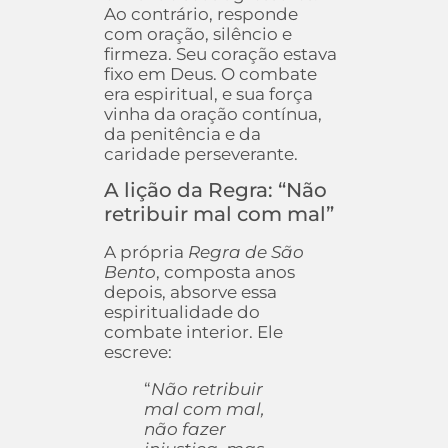
Ao contrário, responde
com oração, silêncio e
firmeza. Seu coração estava
fixo em Deus. O combate
era espiritual, e sua força
vinha da oração contínua,
da penitência e da
caridade perseverante.
A lição da Regra: “Não
retribuir mal com mal”
A própria
Regra de São
Bento
, composta anos
depois, absorve essa
espiritualidade do
combate interior. Ele
escreve:
“
Não retribuir
mal com mal,
não fazer