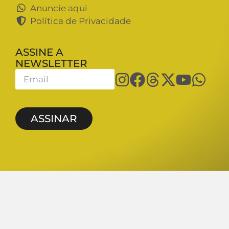
Anuncie aqui
Política de Privacidade
ASSINE A
NEWSLETTER
ASSINAR