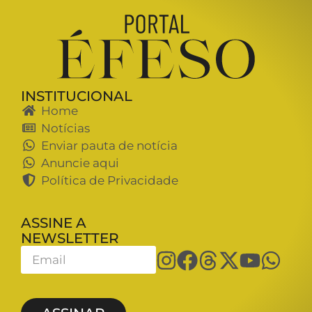
INSTITUCIONAL
Home
Notícias
Enviar pauta de notícia
Anuncie aqui
Política de Privacidade
ASSINE A
NEWSLETTER