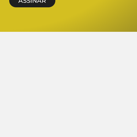
ASSINAR