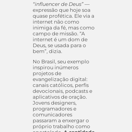
“influencer de Deus”
—
expressão que hoje soa
quase profética. Ele via a
internet não como
inimiga da fé, mas como
campo de missão. “A
internet é um dom de
Deus, se usada para o
bem”, dizia.
No Brasil, seu exemplo
inspirou inúmeros
projetos de
evangelização digital:
canais católicos, perfis
devocionais, podcasts e
aplicativos de oração.
Jovens designers,
programadores e
comunicadores
passaram a enxergar o
próprio trabalho como