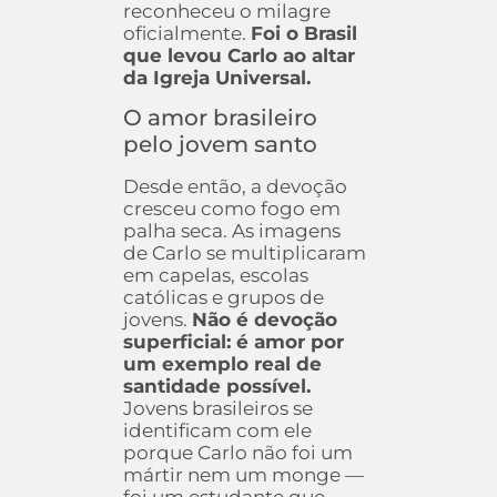
reconheceu o milagre
oficialmente.
Foi o Brasil
que levou Carlo ao altar
da Igreja Universal.
O amor brasileiro
pelo jovem santo
Desde então, a devoção
cresceu como fogo em
palha seca. As imagens
de Carlo se multiplicaram
em capelas, escolas
católicas e grupos de
jovens.
Não é devoção
superficial: é amor por
um exemplo real de
santidade possível.
Jovens brasileiros se
identificam com ele
porque Carlo não foi um
mártir nem um monge —