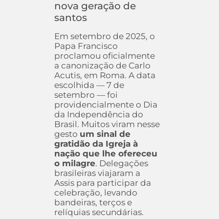
nova geração de
santos
Em setembro de 2025, o
Papa Francisco
proclamou oficialmente
a canonização de Carlo
Acutis, em Roma. A data
escolhida — 7 de
setembro — foi
providencialmente o Dia
da Independência do
Brasil. Muitos viram nesse
gesto
um sinal de
gratidão da Igreja à
nação que lhe ofereceu
o milagre
. Delegações
brasileiras viajaram a
Assis para participar da
celebração, levando
bandeiras, terços e
relíquias secundárias.