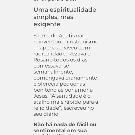
Uma espiritualidade
simples, mas
exigente
São Carlo Acutis não
reinventou o cristianismo
— apenas o viveu com
radicalidade. Rezava o
Rosário todos os dias,
confessava-se
semanalmente,
comungava diariamente
e oferecia pequenas
penitências por amor a
Jesus. “A santidade é o
atalho mais rápido para a
felicidade”, escreveu no
seu diário.
Não há nada de fácil ou
sentimental em sua