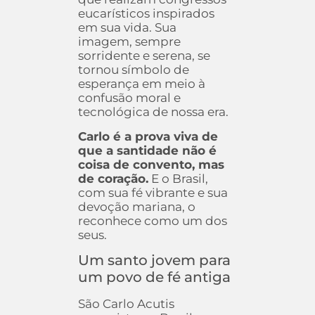
eucarísticos inspirados
em sua vida. Sua
imagem, sempre
sorridente e serena, se
tornou símbolo de
esperança em meio à
confusão moral e
tecnológica de nossa era.
Carlo é a prova viva de
que a santidade não é
coisa de convento, mas
de coração.
E o Brasil,
com sua fé vibrante e sua
devoção mariana, o
reconhece como um dos
seus.
Um santo jovem para
um povo de fé antiga
São Carlo Acutis