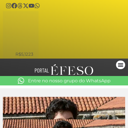
USD
R$5,1223
Entre no nosso grupo do WhatsApp