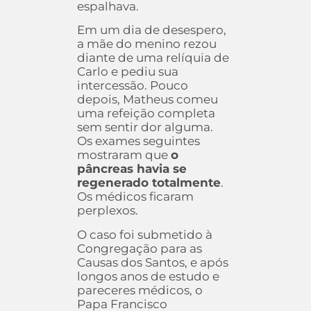
espalhava.
Em um dia de desespero,
a mãe do menino rezou
diante de uma relíquia de
Carlo e pediu sua
intercessão. Pouco
depois, Matheus comeu
uma refeição completa
sem sentir dor alguma.
Os exames seguintes
mostraram que
o
pâncreas havia se
regenerado totalmente
.
Os médicos ficaram
perplexos.
O caso foi submetido à
Congregação para as
Causas dos Santos, e após
longos anos de estudo e
pareceres médicos, o
Papa Francisco