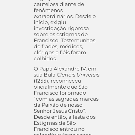
cautelosa diante de
fenômenos
extraordinários. Desde o
início, exigiu
investigação rigorosa
sobre os estigmas de
Francisco. Testemunhos
de frades, médicos,
clérigos e fiéis foram
colhidos.
O Papa Alexandre IV, em
sua Bula
Clericis Universis
(1255), reconheceu
oficialmente que São
Francisco foi ornado
“com as sagradas marcas
da Paixão de nosso
Senhor Jesus Cristo”.
Desde então, a festa dos
Estigmas de São
Francisco entrou no