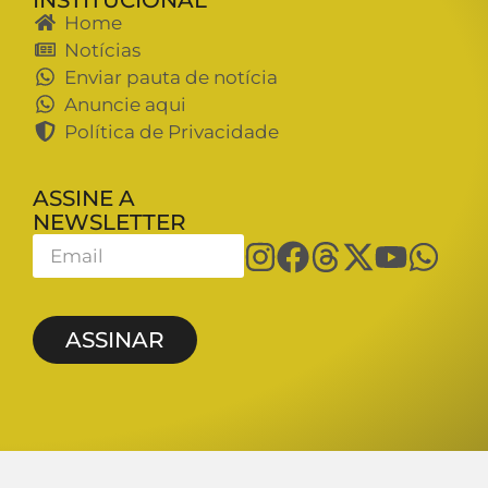
Home
Notícias
Enviar pauta de notícia
Anuncie aqui
Política de Privacidade
ASSINE A
NEWSLETTER
ASSINAR