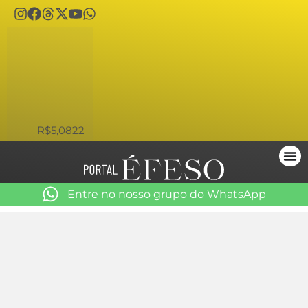
USD
R$5,0822
Entre no nosso grupo do WhatsApp