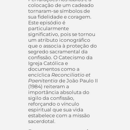
colocação de um cadeado
tornaram-se símbolos de
sua fidelidade e coragem.
Este episódio é
particularmente
significativo, pois se tornou
um atributo iconográfico
que o associa à proteção do
segredo sacramental da
confissão. O Catecismo da
Igreja Católica e
documentos como a
encíclica
Reconciliatio et
Paenitentia
de João Paulo II
(1984) reiteram a
importância absoluta do
sigilo da confissão,
reforçando o vínculo
espiritual que sua vida
estabelece com a missão
sacerdotal.