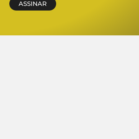
ASSINAR