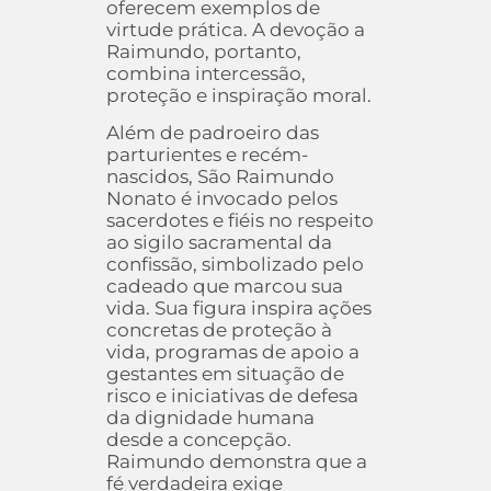
oferecem exemplos de
virtude prática. A devoção a
Raimundo, portanto,
combina intercessão,
proteção e inspiração moral.
Além de padroeiro das
parturientes e recém-
nascidos, São Raimundo
Nonato é invocado pelos
sacerdotes e fiéis no respeito
ao sigilo sacramental da
confissão, simbolizado pelo
cadeado que marcou sua
vida. Sua figura inspira ações
concretas de proteção à
vida, programas de apoio a
gestantes em situação de
risco e iniciativas de defesa
da dignidade humana
desde a concepção.
Raimundo demonstra que a
fé verdadeira exige