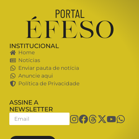
INSTITUCIONAL
Home
Notícias
Enviar pauta de notícia
Anuncie aqui
Política de Privacidade
ASSINE A
NEWSLETTER