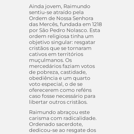
Ainda jovem, Raimundo
sentiu-se atraído pela
Ordem de Nossa Senhora
das Mercês, fundada em 1218
por São Pedro Nolasco. Esta
ordem religiosa tinha um
objetivo singular: resgatar
cristãos que se tornaram
cativos em territórios
muçulmanos. Os
mercedários faziam votos
de pobreza, castidade,
obediência e um quarto
voto especial, o de se
oferecerem como reféns
caso fosse necessário para
libertar outros cristãos.
Raimundo abraçou este
carisma com radicalidade.
Ordenado sacerdote,
dedicou-se ao resgate dos