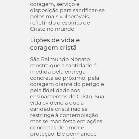
coragem, serviço e
disposição para sacrificar-se
pelos mais vulneráveis,
refletindo o espírito de
Cristo no mundo.
Lições de vida e
coragem cristã
São Raimundo Nonato
mostra que a santidade é
medida pela entrega
concreta ao próximo, pela
coragem diante do perigo e
pela fidelidade aos
ensinamentos de Cristo. Sua
vida evidencia que a
caridade cristã não se
restringe à contemplação,
mas se manifesta em ações
concretas de amor e
proteção. Ele permanece