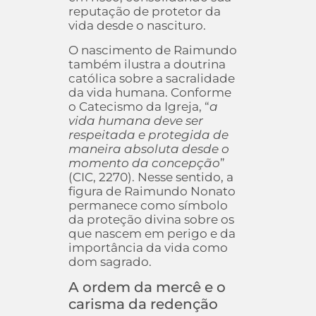
reputação de protetor da
vida desde o nascituro.
O nascimento de Raimundo
também ilustra a doutrina
católica sobre a sacralidade
da vida humana. Conforme
o Catecismo da Igreja, “
a
vida humana deve ser
respeitada e protegida de
maneira absoluta desde o
momento da concepção
”
(CIC, 2270). Nesse sentido, a
figura de Raimundo Nonato
permanece como símbolo
da proteção divina sobre os
que nascem em perigo e da
importância da vida como
dom sagrado.
A ordem da mercê e o
carisma da redenção