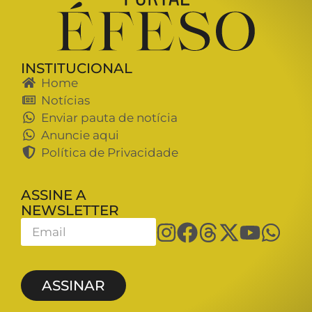
INSTITUCIONAL
Home
Notícias
Enviar pauta de notícia
Anuncie aqui
Política de Privacidade
ASSINE A
NEWSLETTER
ASSINAR