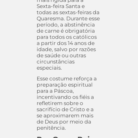
mais rígida para a
Sexta-feira Santa e
todas as sextas-feiras da
Quaresma. Durante esse
período, a abstinência
de carne é obrigatória
para todos os católicos
a partir dos 14 anos de
idade, salvo por razões
de saúde ou outras
circunstâncias
especiais.
Esse costume reforça a
preparação espiritual
para a Páscoa,
incentivando os fiéis a
refletirem sobre o
sacrifício de Cristo e a
se aproximarem mais
de Deus por meio da
penitência.