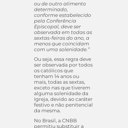
ou de outro alimento
determinado,
conforme estabelecido
pela Conferência
Episcopal, deve ser
observada em todas as
sextas-feiras do ano, a
menos que coincidam
com uma solenidade.”
Ou seja, essa regra deve
ser observada por todos
os católicos que
tenham 14 anos ou
mais, todas as sextas,
exceto nas que tiverem
alguma solenidade da
Igreja, devido ao caráter
festivo e não penitencial
da mesma.
No Brasil, a CNBB
permitiu substituir a