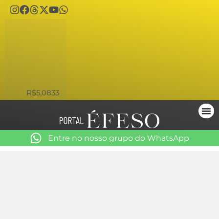
USD
R$5,0833
Entre no nosso grupo do WhatsApp