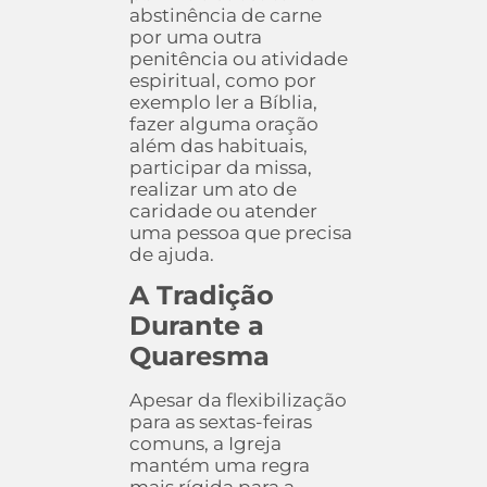
abstinência de carne
por uma outra
penitência ou atividade
espiritual, como por
exemplo ler a Bíblia,
fazer alguma oração
além das habituais,
participar da missa,
realizar um ato de
caridade ou atender
uma pessoa que precisa
de ajuda.
A Tradição
Durante a
Quaresma
Apesar da flexibilização
para as sextas-feiras
comuns, a Igreja
mantém uma regra