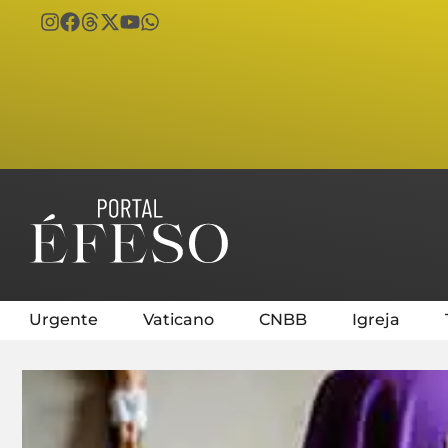
Urgente
Vaticano
CNBB
Igreja