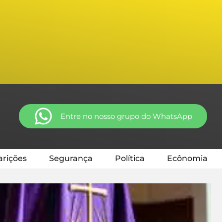
Entre no nosso grupo do WhatsApp
rições
Segurança
Política
Ecônomia