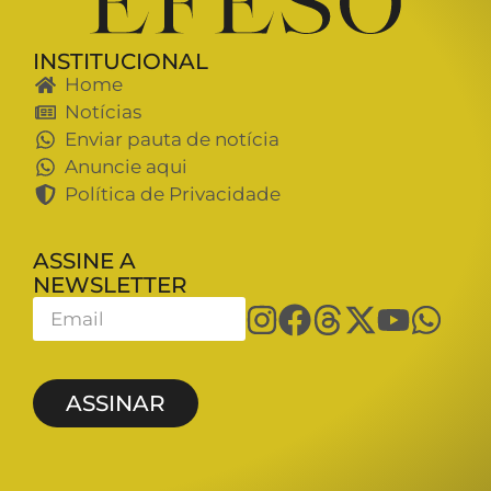
INSTITUCIONAL
Home
Notícias
Enviar pauta de notícia
Anuncie aqui
Política de Privacidade
ASSINE A
NEWSLETTER
ASSINAR