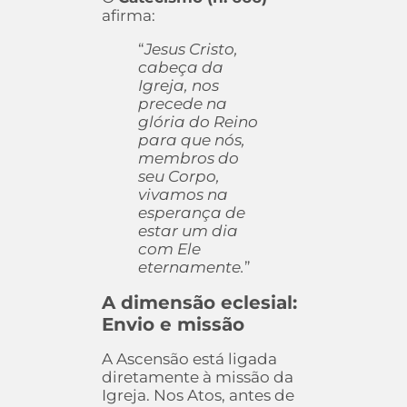
afirma:
“
Jesus Cristo,
cabeça da
Igreja, nos
precede na
glória do Reino
para que nós,
membros do
seu Corpo,
vivamos na
esperança de
estar um dia
com Ele
eternamente.
”
A dimensão eclesial:
Envio e missão
A Ascensão está ligada
diretamente à missão da
Igreja. Nos Atos, antes de