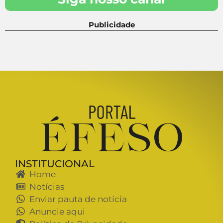
Publicidade
INSTITUCIONAL
Home
Notícias
Enviar pauta de notícia
Anuncie aqui