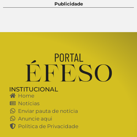
Publicidade
INSTITUCIONAL
Home
Notícias
Enviar pauta de notícia
Anuncie aqui
Política de Privacidade