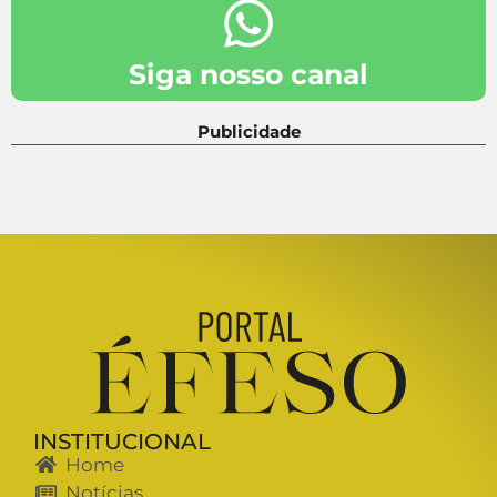
Siga nosso canal
Publicidade
INSTITUCIONAL
Home
Notícias