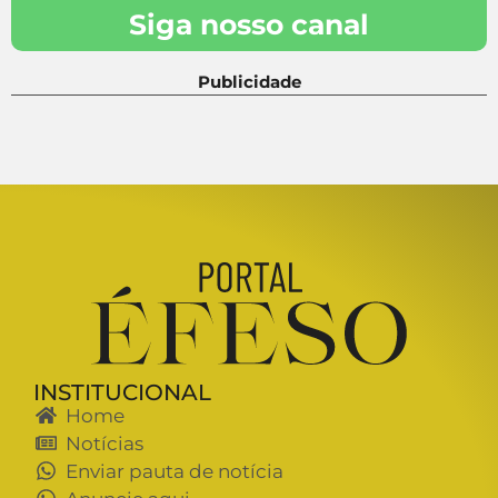
Siga nosso canal
Publicidade
INSTITUCIONAL
Home
Notícias
Enviar pauta de notícia