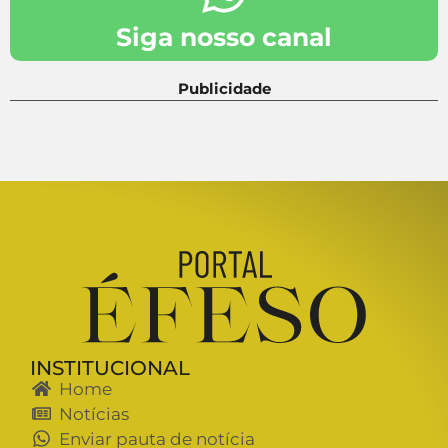
Siga nosso canal
Publicidade
INSTITUCIONAL
Home
Notícias
Enviar pauta de notícia