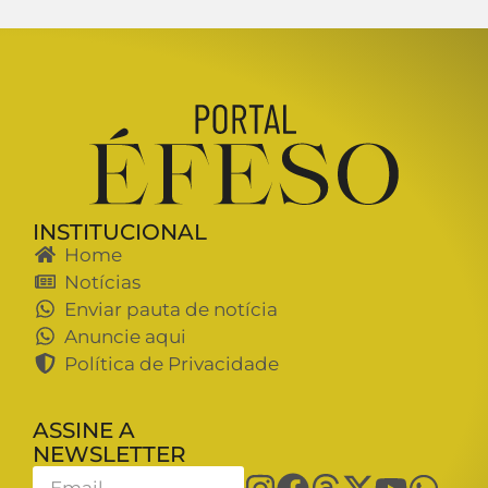
INSTITUCIONAL
Home
Notícias
Enviar pauta de notícia
Anuncie aqui
Política de Privacidade
ASSINE A
NEWSLETTER