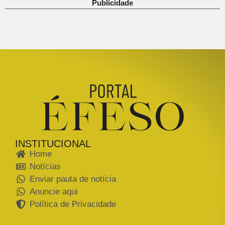
Publicidade
INSTITUCIONAL
Home
Notícias
Enviar pauta de notícia
Anuncie aqui
Política de Privacidade