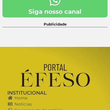
Siga nosso canal
Publicidade
INSTITUCIONAL
Home
Notícias