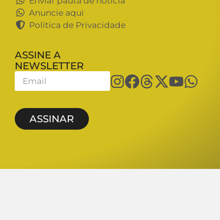
Enviar pauta de notícia
Anuncie aqui
Política de Privacidade
ASSINE A
NEWSLETTER
ASSINAR