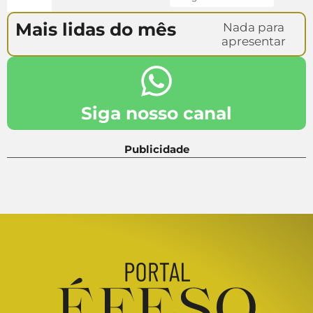
Mais lidas do mês
Nada para
apresentar
Siga nosso canal
Publicidade