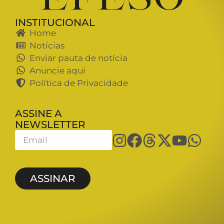
INSTITUCIONAL
Home
Notícias
Enviar pauta de notícia
Anuncie aqui
Política de Privacidade
ASSINE A
NEWSLETTER
ASSINAR