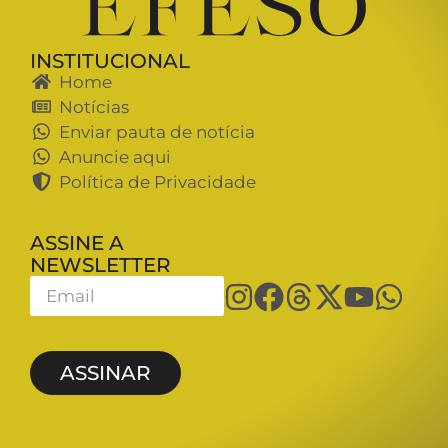
INSTITUCIONAL
Home
Notícias
Enviar pauta de notícia
Anuncie aqui
Política de Privacidade
ASSINE A
NEWSLETTER
ASSINAR