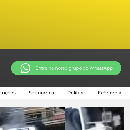
Entre no nosso grupo do WhatsApp
rições
Segurança
Política
Ecônomia