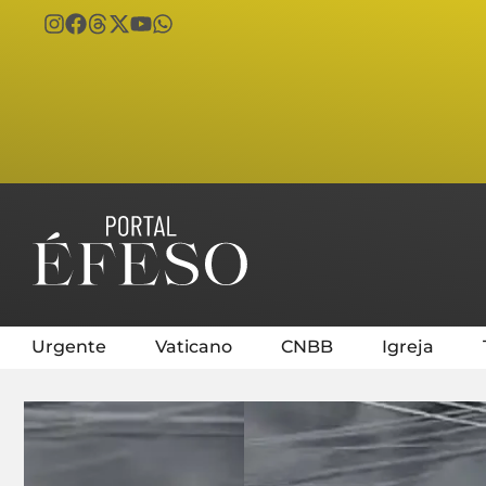
Urgente
Vaticano
CNBB
Igreja