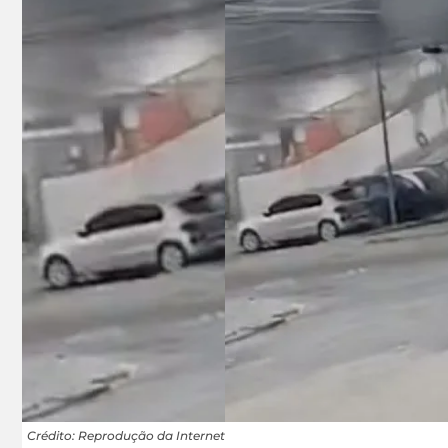
Crédito: Reprodução da Internet