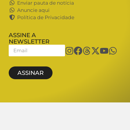
Enviar pauta de notícia
Anuncie aqui
Política de Privacidade
ASSINE A
NEWSLETTER
ASSINAR