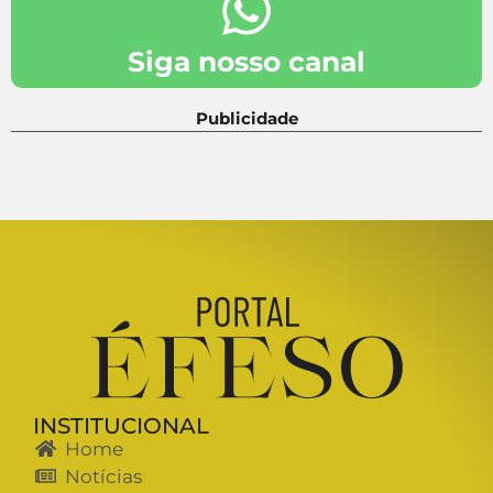
Siga nosso canal
Publicidade
INSTITUCIONAL
Home
Notícias