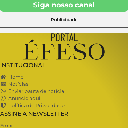
Siga nosso canal
Publicidade
INSTITUCIONAL
Home
Notícias
Enviar pauta de notícia
Anuncie aqui
Política de Privacidade
ASSINE A NEWSLETTER
Email