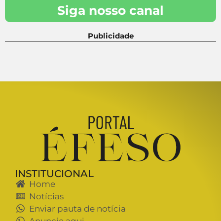
Siga nosso canal
Publicidade
INSTITUCIONAL
Home
Notícias
Enviar pauta de notícia
Anuncie aqui