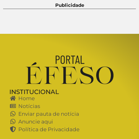
Publicidade
INSTITUCIONAL
Home
Notícias
Enviar pauta de notícia
Anuncie aqui
Política de Privacidade