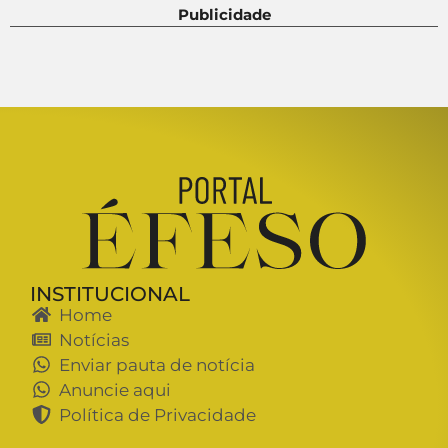
Publicidade
INSTITUCIONAL
Home
Notícias
Enviar pauta de notícia
Anuncie aqui
Política de Privacidade