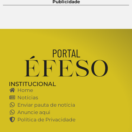
Publicidade
INSTITUCIONAL
Home
Notícias
Enviar pauta de notícia
Anuncie aqui
Política de Privacidade