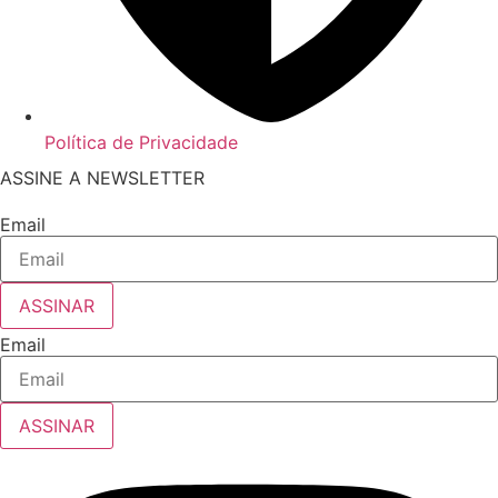
Política de Privacidade
ASSINE A NEWSLETTER
Email
ASSINAR
Email
ASSINAR