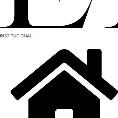
INSTITUCIONAL