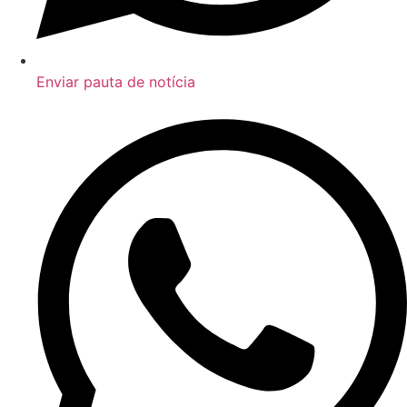
Enviar pauta de notícia