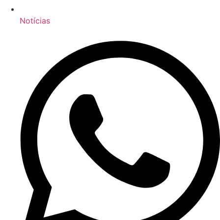
Notícias