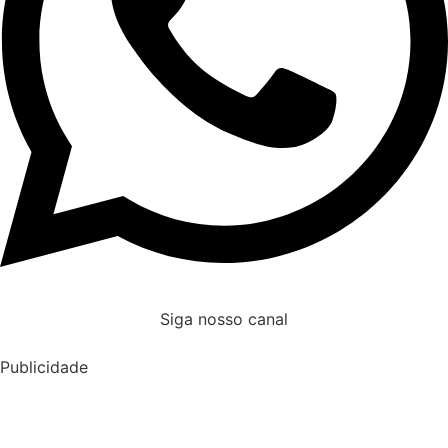
Siga nosso canal
Publicidade