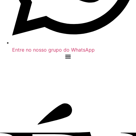
Entre no nosso grupo do WhatsApp