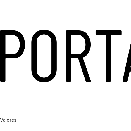
Valores