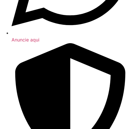
Anuncie aqui