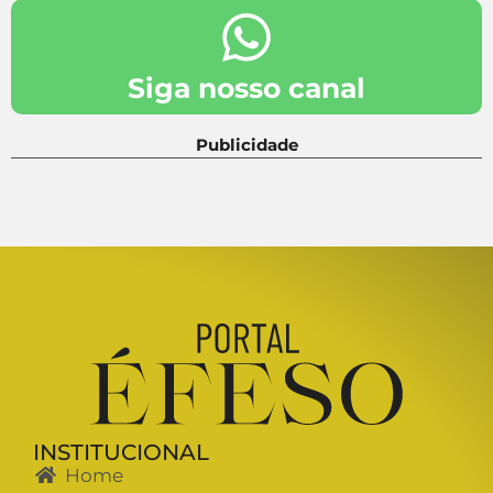
Siga nosso canal
Publicidade
INSTITUCIONAL
Home